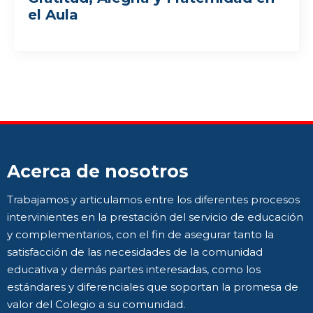
el Aula
Acerca de nosotros
Trabajamos y articulamos entre los diferentes procesos
intervinientes en la prestación del servicio de educación
y complementarios, con el fin de asegurar tanto la
satisfacción de las necesidades de la comunidad
educativa y demás partes interesadas, como los
estándares y diferenciales que soportan la promesa de
valor del Colegio a su comunidad.