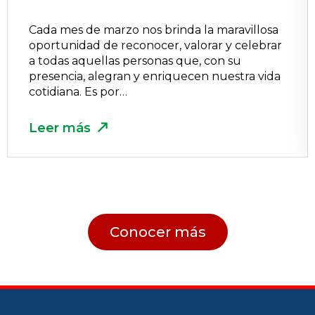
Cada mes de marzo nos brinda la maravillosa
oportunidad de reconocer, valorar y celebrar
a todas aquellas personas que, con su
presencia, alegran y enriquecen nuestra vida
cotidiana. Es por…
Leer más
Conocer más