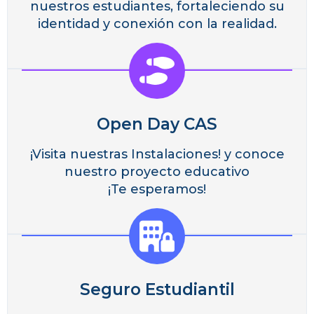
nuestros estudiantes, fortaleciendo su
identidad y conexión con la realidad.
Open Day CAS
¡Visita nuestras Instalaciones! y conoce
nuestro proyecto educativo
¡Te esperamos!
Seguro Estudiantil