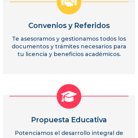
Convenios y Referidos
Te asesoramos y gestionamos todos los
documentos y trámites necesarios para
tu licencia y beneficios académicos.
Propuesta Educativa
Potenciamos el desarrollo integral de