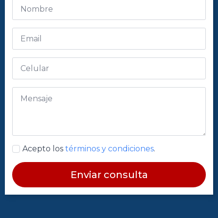
Acepto los
términos y condiciones
.
Enviar consulta