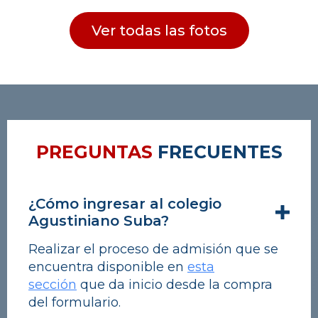
Ver todas las fotos
PREGUNTAS
FRECUENTES
¿Cómo ingresar al colegio
Agustiniano Suba?
Realizar el proceso de admisión que se
encuentra disponible en
esta
sección
que da inicio desde la compra
del formulario.