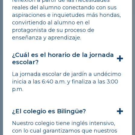
reflexión a partir de las necesidades
reales del alumno conectando con sus
aspiraciones e inquietudes más hondas,
convirtiendo al alumno en el
protagonista de su proceso de
enseñanza y aprendizaje.
¿Cuál es el horario de la jornada
escolar?
La jornada escolar de jardín a undécimo
inicia a las 6:40 a.m. y finaliza a las 3:00
p.m.
¿El colegio es Bilingüe?
Nuestro colegio tiene inglés intensivo,
con lo cual garantizamos que nuestros