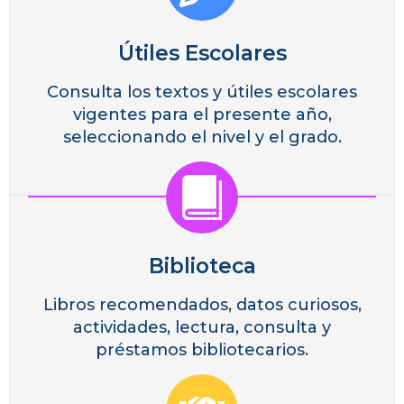
Útiles Escolares
Consulta los textos y útiles escolares
vigentes para el presente año,
seleccionando el nivel y el grado.
Biblioteca
Libros recomendados, datos curiosos,
actividades, lectura, consulta y
préstamos bibliotecarios.