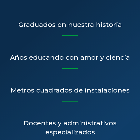
Graduados en nuestra historia
Años educando con amor y ciencia
Metros cuadrados de instalaciones
Docentes y administrativos
especializados