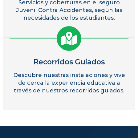
Servicios y coberturas en el seguro
Juvenil Contra Accidentes, según las
necesidades de los estudiantes.
Recorridos Guiados
Descubre nuestras instalaciones y vive
de cerca la experiencia educativa a
través de nuestros recorridos guiados.