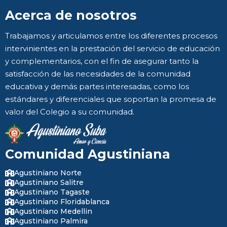
Acerca de nosotros
Trabajamos y articulamos entre los diferentes procesos
intervinientes en la prestación del servicio de educación
y complementarios, con el fin de asegurar tanto la
satisfacción de las necesidades de la comunidad
educativa y demás partes interesadas, como los
estándares y diferenciales que soportan la promesa de
valor del Colegio a su comunidad.
Comunidad Agustiniana
Agustiniano Norte
Agustiniano Salitre
Agustiniano Tagaste
Agustiniano Floridablanca
Agustiniano Medellin
Agustiniano Palmira