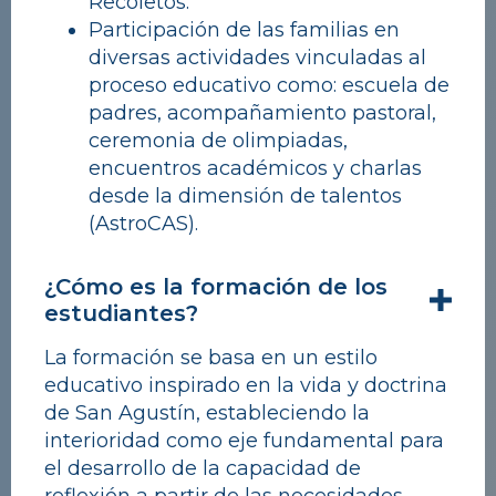
Recoletos.
Participación de las familias en
diversas actividades vinculadas al
proceso educativo como: escuela de
padres, acompañamiento pastoral,
ceremonia de olimpiadas,
encuentros académicos y charlas
desde la dimensión de talentos
(AstroCAS).
¿Cómo es la formación de los
estudiantes?
La formación se basa en un estilo
educativo inspirado en la vida y doctrina
de San Agustín, estableciendo la
interioridad como eje fundamental para
el desarrollo de la capacidad de