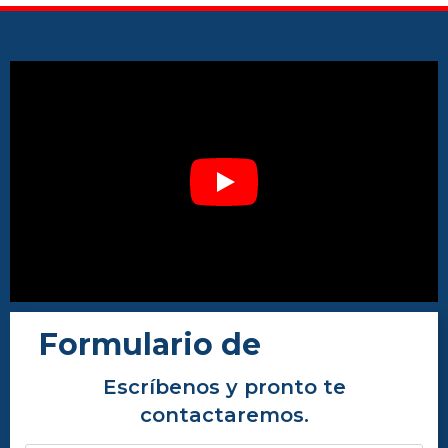
Play
Formulario de
Contacto
Escríbenos y pronto te
contactaremos.