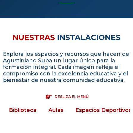
NUESTRAS
INSTALACIONES
Explora los espacios y recursos que hacen de
Agustiniano Suba un lugar único para la
formación integral. Cada imagen refleja el
compromiso con la excelencia educativa y el
bienestar de nuestra comunidad educativa.
DESLIZA EL MENÚ
Biblioteca
Aulas
Espacios Deportivos