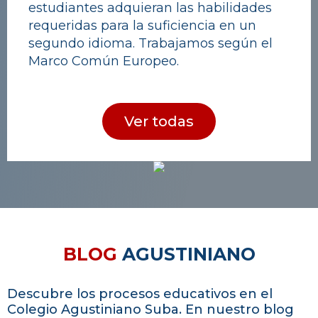
estudiantes adquieran las habilidades
requeridas para la suficiencia en un
segundo idioma. Trabajamos según el
Marco Común Europeo.
Ver todas
BLOG
AGUSTINIANO
Descubre los procesos educativos en el
Colegio Agustiniano Suba. En nuestro blog