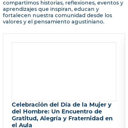
compartimos historias, reflexiones, eventos y
aprendizajes que inspiran, educan y
fortalecen nuestra comunidad desde los
valores y el pensamiento agustiniano.
Celebración del Día de la Mujer y
del Hombre: Un Encuentro de
Gratitud, Alegría y Fraternidad en
el Aula