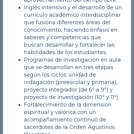
aprovechamiento del tiempo libre.
Inglés intensivo y el desarrollo de un
currículo académico interdisciplinar
que fusiona diferentes áreas del
conocimiento, haciendo énfasis en
saberes y competencias que
buscan desarrollar y fortalecer las
habilidades de los estudiantes.
Programas de investigación en aula
que se desarrollan en tres etapas
según los ciclos: unidad de
indagación (preescolar y primaria),
proyecto integrador (de 6º a 9º) y
proyecto de investigación (10º y 11º).
Fortalecimiento de la dimensión
espiritual y valórica con un
acompañamiento continuo de
sacerdotes de la Orden Agustinos