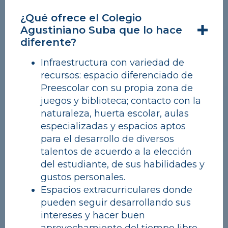
¿Qué ofrece el Colegio
Agustiniano Suba que lo hace
diferente?
Infraestructura con variedad de
recursos: espacio diferenciado de
Preescolar con su propia zona de
juegos y biblioteca; contacto con la
naturaleza, huerta escolar, aulas
especializadas y espacios aptos
para el desarrollo de diversos
talentos de acuerdo a la elección
del estudiante, de sus habilidades y
gustos personales.
Espacios extracurriculares donde
pueden seguir desarrollando sus
intereses y hacer buen