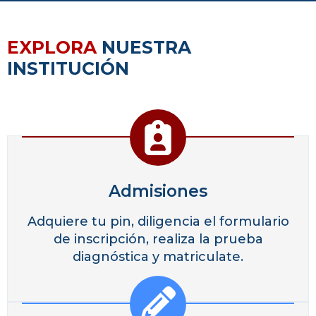
EXPLORA
NUESTRA
INSTITUCIÓN
Admisiones
Adquiere tu pin, diligencia el formulario
de inscripción, realiza la prueba
diagnóstica y matriculate.