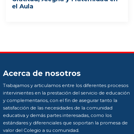
el Aula
Acerca de nosotros
Trabajamos y articulamos entre los diferentes procesos
intervinientes en la prestación del servicio de educación
y complementarios, con el fin de asegurar tanto la
satisfacción de las necesidades de la comunidad
educativa y demás partes interesadas, como los
estándares y diferenciales que soportan la promesa de
valor del Colegio a su comunidad.