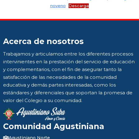
noveno
Descarga
Acerca de nosotros
Trabajamos y articulamos entre los diferentes procesos
intervinientes en la prestación del servicio de educación
y complementarios, con el fin de asegurar tanto la
satisfacción de las necesidades de la comunidad
educativa y demás partes interesadas, como los
estándares y diferenciales que soportan la promesa de
valor del Colegio a su comunidad.
Comunidad Agustiniana
Agustiniano Norte