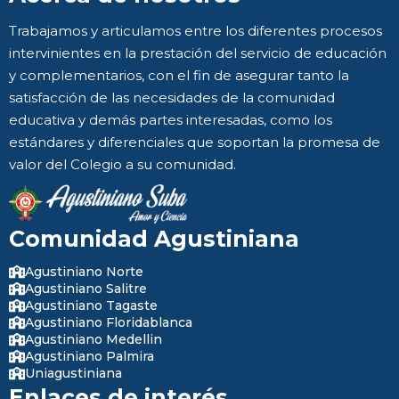
Trabajamos y articulamos entre los diferentes procesos
intervinientes en la prestación del servicio de educación
y complementarios, con el fin de asegurar tanto la
satisfacción de las necesidades de la comunidad
educativa y demás partes interesadas, como los
estándares y diferenciales que soportan la promesa de
valor del Colegio a su comunidad.
Comunidad Agustiniana
Agustiniano Norte
Agustiniano Salitre
Agustiniano Tagaste
Agustiniano Floridablanca
Agustiniano Medellin
Agustiniano Palmira
Uniagustiniana
Enlaces de interés