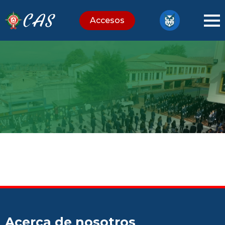
Accesos
Acerca de nosotros