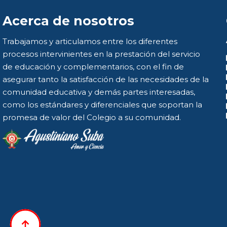
Acerca de nosotros
Trabajamos y articulamos entre los diferentes
procesos intervinientes en la prestación del servicio
de educación y complementarios, con el fin de
asegurar tanto la satisfacción de las necesidades de la
comunidad educativa y demás partes interesadas,
como los estándares y diferenciales que soportan la
promesa de valor del Colegio a su comunidad.