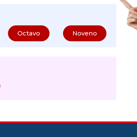
Octavo
Noveno