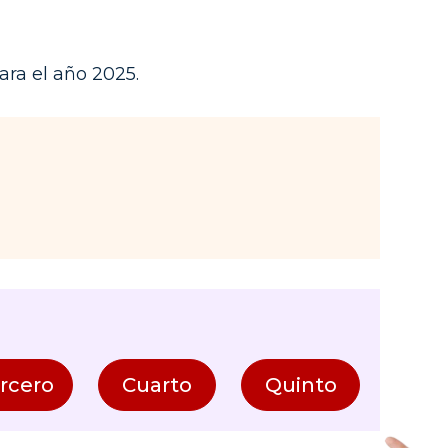
ara el año 2025.
rcero
Cuarto
Quinto