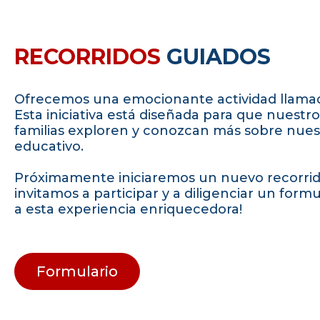
RECORRIDOS
GUIADOS
Ofrecemos una emocionante actividad llamad
Esta iniciativa está diseñada para que nuestro
familias exploren y conozcan más sobre nue
educativo.
Próximamente iniciaremos un nuevo recorrido
invitamos a participar y a diligenciar un form
a esta experiencia enriquecedora!
Formulario