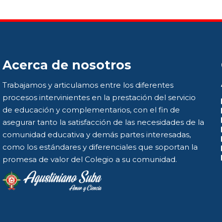
Acerca de nosotros
Trabajamos y articulamos entre los diferentes
procesos intervinientes en la prestación del servicio
de educación y complementarios, con el fin de
asegurar tanto la satisfacción de las necesidades de la
comunidad educativa y demás partes interesadas,
como los estándares y diferenciales que soportan la
promesa de valor del Colegio a su comunidad.